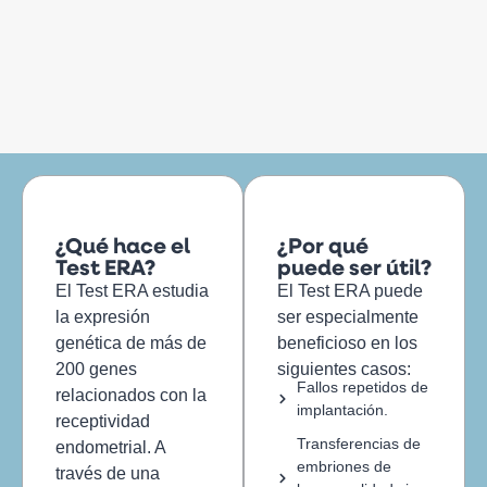
¿Qué hace el
¿Por qué
Test ERA?
puede ser útil?
El Test ERA estudia
El Test ERA puede
la expresión
ser especialmente
genética de más de
beneficioso en los
200 genes
siguientes casos:
Fallos repetidos de
relacionados con la
implantación.
receptividad
Transferencias de
endometrial. A
embriones de
través de una