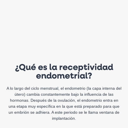
¿Qué es la receptividad
endometrial?
A lo largo del ciclo menstrual, el endometrio (la capa interna del
útero) cambia constantemente bajo la influencia de las
hormonas. Después de la ovulación, el endometrio entra en
una etapa muy específica en la que está preparado para que
un embrión se adhiera. A este periodo se le llama ventana de
implantación.