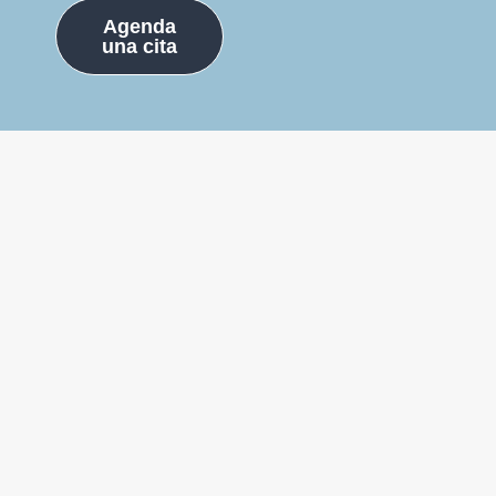
Agenda
una cita