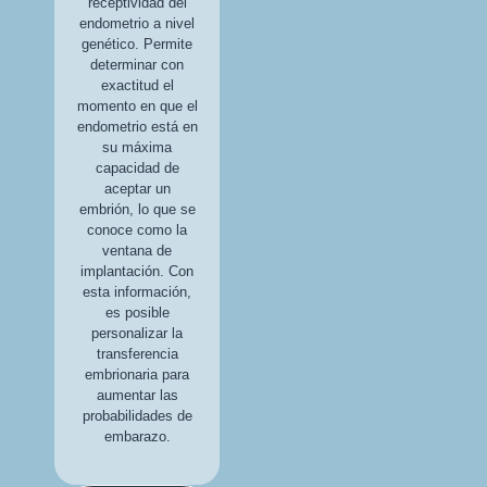
receptividad del
endometrio a nivel
genético. Permite
determinar con
exactitud el
momento en que el
endometrio está en
su máxima
capacidad de
aceptar un
embrión, lo que se
conoce como la
ventana de
implantación. Con
esta información,
es posible
personalizar la
transferencia
embrionaria para
aumentar las
probabilidades de
embarazo.