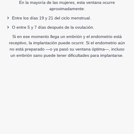
En la mayoría de las mujeres, esta ventana ocurre
aproximadamente:
Entre los días 19 y 21 del ciclo menstrual.
O entre 5 y 7 días después de la ovulación.
Si en ese momento llega un embrión y el endometrio está
receptivo, la implantación puede ocurrir. Si el endometrio aún
no está preparado —o ya pasó su ventana óptima—, incluso
un embrión sano puede tener dificultades para implantarse.