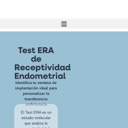
Test ERA
de
Receptividad
Endometrial
Identifica tu ventana de
implantación ideal para
personalizar la
transferencia
embrionaria
El Test ERA es un
estudio molecular
que analiza la