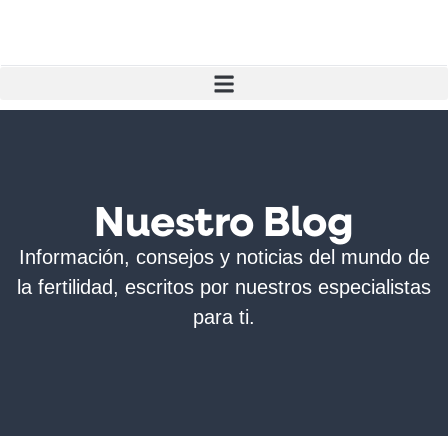
Nuestro Blog
Información, consejos y noticias del mundo de
la fertilidad, escritos por nuestros especialistas
para ti.