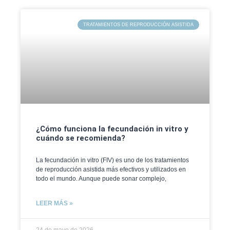
TRATAMIENTOS DE REPRODUCCIÓN ASISTIDA
¿Cómo funciona la fecundación in vitro y
cuándo se recomienda?
La fecundación in vitro (FIV) es uno de los tratamientos
de reproducción asistida más efectivos y utilizados en
todo el mundo. Aunque puede sonar complejo,
LEER MÁS »