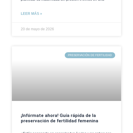
LEER MÁS »
20 de mayo de 2026
PRESERVACIÓN DE FERTILIDAD
¡Infórmate ahora! Guía rápida de la
preservación de fertilidad femenina