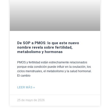
De SOP a PMOS: lo que este nuevo
nombre revela sobre fertilidad,
metabolismo y hormonas
PMOS y fertilidad están estrechamente relacionados
porque esta condición puede influir en la ovulación, los
ciclos menstruales, el metabolismo y la salud hormonal.
El cambio
LEER MÁS »
25 de mayo de 2026