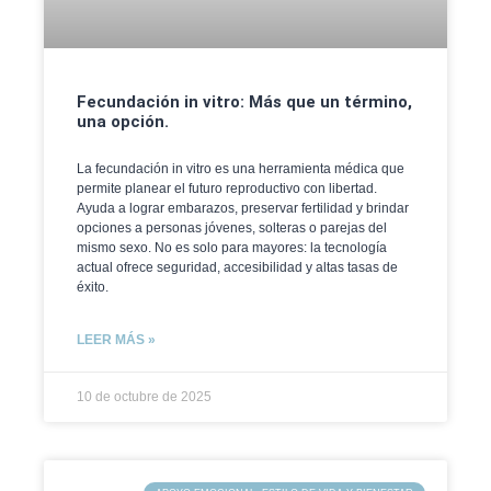
Fecundación in vitro: Más que un término,
una opción.
La fecundación in vitro es una herramienta médica que
permite planear el futuro reproductivo con libertad.
Ayuda a lograr embarazos, preservar fertilidad y brindar
opciones a personas jóvenes, solteras o parejas del
mismo sexo. No es solo para mayores: la tecnología
actual ofrece seguridad, accesibilidad y altas tasas de
éxito.
LEER MÁS »
10 de octubre de 2025