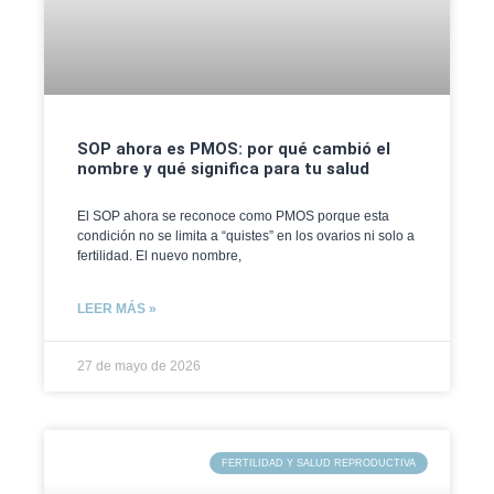
SOP ahora es PMOS: por qué cambió el
nombre y qué significa para tu salud
El SOP ahora se reconoce como PMOS porque esta
condición no se limita a “quistes” en los ovarios ni solo a
fertilidad. El nuevo nombre,
LEER MÁS »
27 de mayo de 2026
FERTILIDAD Y SALUD REPRODUCTIVA