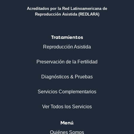
Acreditados por la Red Latinoamericana de
Reproducción Asistida (REDLARA)
Tratamientos
Reproducción Asistida
Preservación de la Fertilidad
Diagnósticos & Pruebas
Servicios Complementarios
Ver Todos los Servicios
Menú
Quiénes Somos