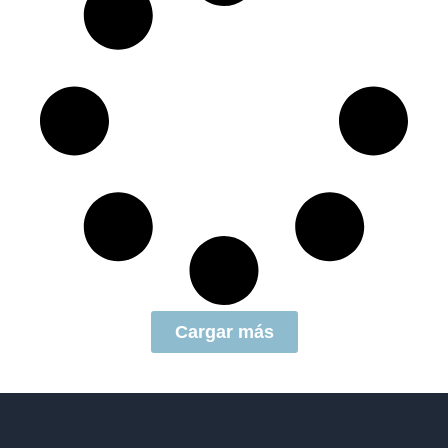
Cargar más