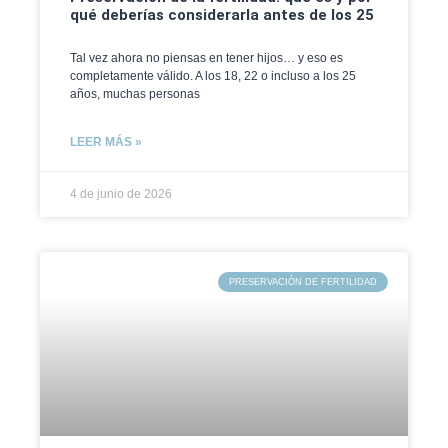
qué deberías considerarla antes de los 25
Tal vez ahora no piensas en tener hijos… y eso es
completamente válido. A los 18, 22 o incluso a los 25
años, muchas personas
LEER MÁS »
4 de junio de 2026
PRESERVACIÓN DE FERTILIDAD