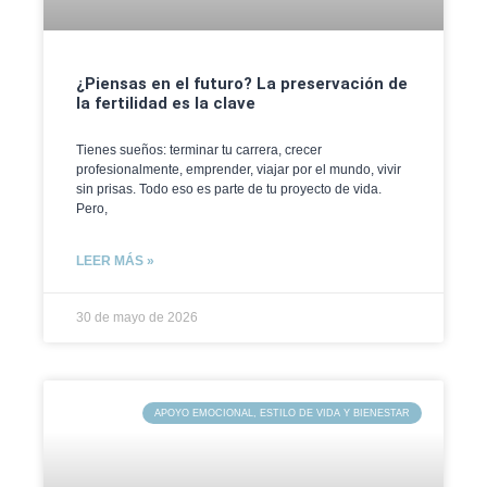
¿Piensas en el futuro? La preservación de
la fertilidad es la clave
Tienes sueños: terminar tu carrera, crecer
profesionalmente, emprender, viajar por el mundo, vivir
sin prisas. Todo eso es parte de tu proyecto de vida.
Pero,
LEER MÁS »
30 de mayo de 2026
APOYO EMOCIONAL, ESTILO DE VIDA Y BIENESTAR