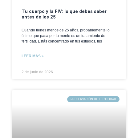
Tu cuerpo y la FIV: lo que debes saber
antes de los 25
Cuando tienes menos de 25 años, probablemente lo
último que pasa por tu mente es un tratamiento de
fertilidad. Estás concentrado en tus estudios, tus
LEER MÁS »
2 de junio de 2026
PRESERVACIÓN DE FERTILIDAD