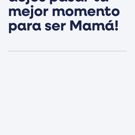
mejor momento
para ser Mamá!