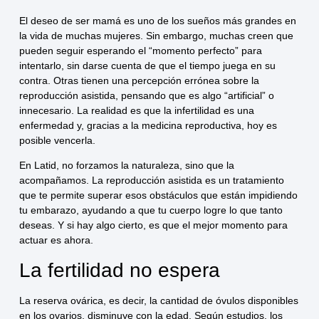
El deseo de ser mamá es uno de los sueños más grandes en
la vida de muchas mujeres. Sin embargo, muchas creen que
pueden seguir esperando el “momento perfecto” para
intentarlo, sin darse cuenta de que el tiempo juega en su
contra. Otras tienen una percepción errónea sobre la
reproducción asistida, pensando que es algo “artificial” o
innecesario. La realidad es que la infertilidad es una
enfermedad y, gracias a la medicina reproductiva, hoy es
posible vencerla.
En Latid, no forzamos la naturaleza, sino que la
acompañamos. La reproducción asistida es un tratamiento
que te permite superar esos obstáculos que están impidiendo
tu embarazo, ayudando a que tu cuerpo logre lo que tanto
deseas. Y si hay algo cierto, es que el mejor momento para
actuar es ahora.
La fertilidad no espera
La reserva ovárica, es decir, la cantidad de óvulos disponibles
en los ovarios, disminuye con la edad. Según estudios, los