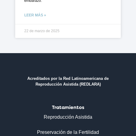
embarazo.
LEER MÁS »
22 de marzo de 2025
Acreditados por la Red Latinoamericana de
Reproducción Asistida (REDLARA)
Tratamientos
Reproducción Asistida
Preservación de la Fertilidad