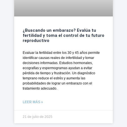
¿Buscando un embarazo? Evalúa tu
fertilidad y toma el control de tu futuro
reproductivo
Evaluar la fertilidad entre los 30 y 45 años permite
identificar causas reales de infertilidad y tomar
decisiones informadas. Estudios hormonales,
ecografías y espermogramas ayudan a evitar
pérdida de tiempo y frustración. Un diagnóstico
temprano reduce el estrés y aumenta las
probabilidades de lograr un embarazo con el
tratamiento adecuado.
LEER MÁS »
21 de julio de 2025