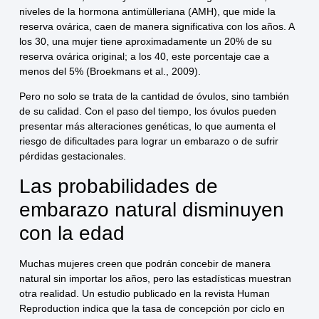
niveles de la hormona antimülleriana (AMH), que mide la
reserva ovárica, caen de manera significativa con los años. A
los 30, una mujer tiene aproximadamente un 20% de su
reserva ovárica original; a los 40, este porcentaje cae a
menos del 5% (Broekmans et al., 2009).
Pero no solo se trata de la cantidad de óvulos, sino también
de su calidad. Con el paso del tiempo, los óvulos pueden
presentar más alteraciones genéticas, lo que aumenta el
riesgo de dificultades para lograr un embarazo o de sufrir
pérdidas gestacionales.
Las probabilidades de
embarazo natural disminuyen
con la edad
Muchas mujeres creen que podrán concebir de manera
natural sin importar los años, pero las estadísticas muestran
otra realidad. Un estudio publicado en la revista Human
Reproduction indica que la tasa de concepción por ciclo en