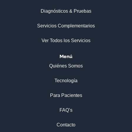
Diagnósticos & Pruebas
Servicios Complementarios
Ver Todos los Servicios
Menú
Quiénes Somos
Tecnología
Para Pacientes
FAQ’s
Contacto