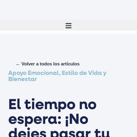
← Volver a todos los artículos
Apoyo Emocional, Estilo de Vida y
Bienestar
El tiempo no
espera: ¡No
dejes pasar tu