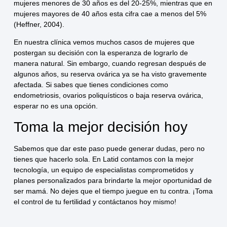
mujeres menores de 30 años es del 20-25%, mientras que en
mujeres mayores de 40 años esta cifra cae a menos del 5%
(Heffner, 2004).
En nuestra clínica vemos muchos casos de mujeres que
postergan su decisión con la esperanza de lograrlo de
manera natural. Sin embargo, cuando regresan después de
algunos años, su reserva ovárica ya se ha visto gravemente
afectada. Si sabes que tienes condiciones como
endometriosis, ovarios poliquísticos o baja reserva ovárica,
esperar no es una opción.
Toma la mejor decisión hoy
Sabemos que dar este paso puede generar dudas, pero no
tienes que hacerlo sola. En Latid contamos con la mejor
tecnología, un equipo de especialistas comprometidos y
planes personalizados para brindarte la mejor oportunidad de
ser mamá. No dejes que el tiempo juegue en tu contra. ¡Toma
el control de tu fertilidad y contáctanos hoy mismo!