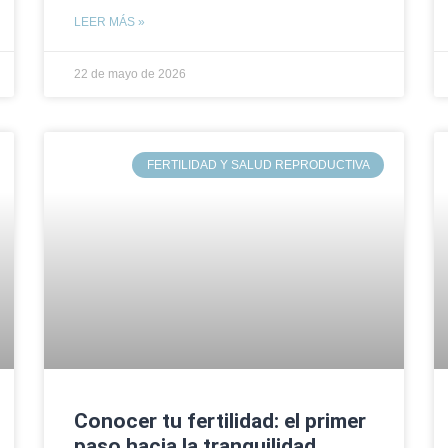
LEER MÁS »
22 de mayo de 2026
FERTILIDAD Y SALUD REPRODUCTIVA
Conocer tu fertilidad: el primer
paso hacia la tranquilidad