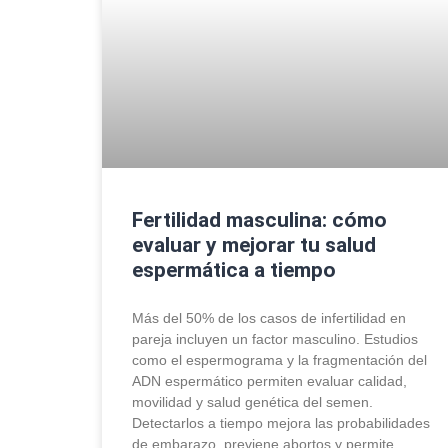
Fertilidad masculina: cómo
evaluar y mejorar tu salud
espermática a tiempo
Más del 50% de los casos de infertilidad en
pareja incluyen un factor masculino. Estudios
como el espermograma y la fragmentación del
ADN espermático permiten evaluar calidad,
movilidad y salud genética del semen.
Detectarlos a tiempo mejora las probabilidades
de embarazo, previene abortos y permite