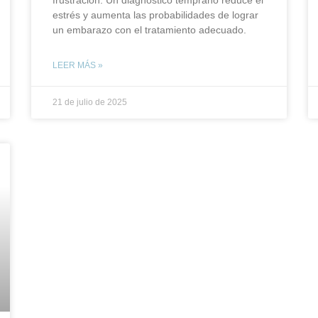
estrés y aumenta las probabilidades de lograr
un embarazo con el tratamiento adecuado.
LEER MÁS »
21 de julio de 2025