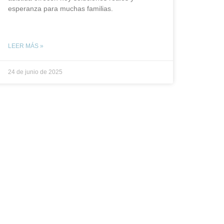
esperanza para muchas familias.
LEER MÁS »
24 de junio de 2025