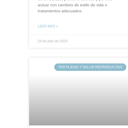
actuar con cambios de estilo de vida o
tratamientos adecuados.
LEER MÁS »
29 de julio de 2025
FERTILIDAD Y SALUD REPRODUCTIVA