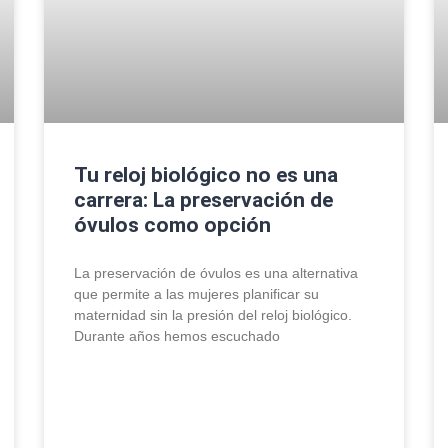
Tu reloj biológico no es una
carrera: La preservación de
óvulos como opción
La preservación de óvulos es una alternativa
que permite a las mujeres planificar su
maternidad sin la presión del reloj biológico.
Durante años hemos escuchado