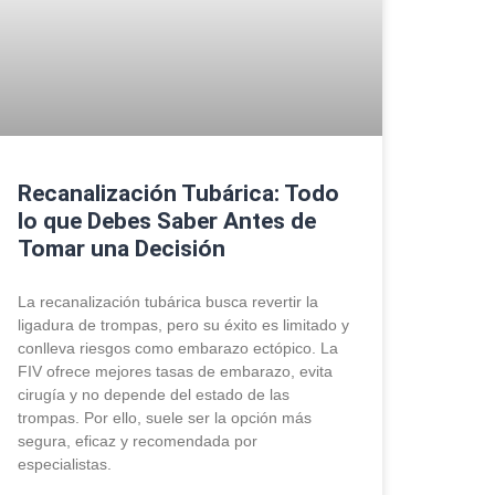
Recanalización Tubárica: Todo
lo que Debes Saber Antes de
Tomar una Decisión
La recanalización tubárica busca revertir la
ligadura de trompas, pero su éxito es limitado y
conlleva riesgos como embarazo ectópico. La
FIV ofrece mejores tasas de embarazo, evita
cirugía y no depende del estado de las
trompas. Por ello, suele ser la opción más
segura, eficaz y recomendada por
especialistas.