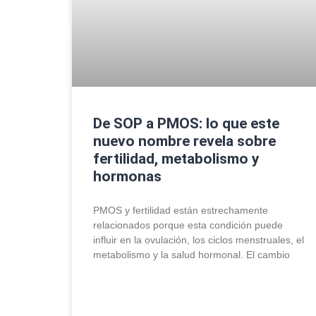
De SOP a PMOS: lo que este
nuevo nombre revela sobre
fertilidad, metabolismo y
hormonas
PMOS y fertilidad están estrechamente
relacionados porque esta condición puede
influir en la ovulación, los ciclos menstruales, el
metabolismo y la salud hormonal. El cambio