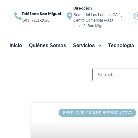
Dirección
Teléfono San Miguel
Redondel Los Leones, CA-1,
(503) 7211-2020
Centro Comercial Plaza,
Local 9, San Miguel
Inicio
Quiénes Somos
Servicios
Tecnología
FERTILIDAD Y SALUD REPRODUCTIVA