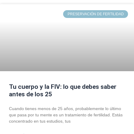
PRESERVACIÓN DE FERTILIDAD
Tu cuerpo y la FIV: lo que debes saber
antes de los 25
Cuando tienes menos de 25 años, probablemente lo último
que pasa por tu mente es un tratamiento de fertilidad. Estás
concentrado en tus estudios, tus