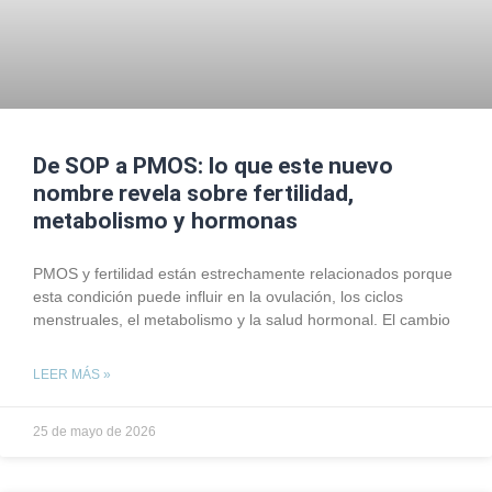
De SOP a PMOS: lo que este nuevo
nombre revela sobre fertilidad,
metabolismo y hormonas
PMOS y fertilidad están estrechamente relacionados porque
esta condición puede influir en la ovulación, los ciclos
menstruales, el metabolismo y la salud hormonal. El cambio
LEER MÁS »
25 de mayo de 2026