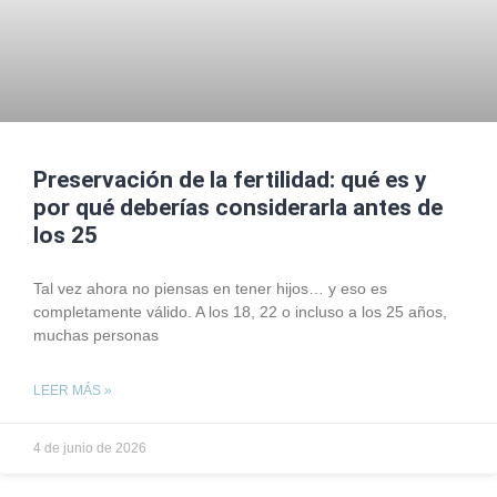
Preservación de la fertilidad: qué es y
por qué deberías considerarla antes de
los 25
Tal vez ahora no piensas en tener hijos… y eso es
completamente válido. A los 18, 22 o incluso a los 25 años,
muchas personas
LEER MÁS »
4 de junio de 2026