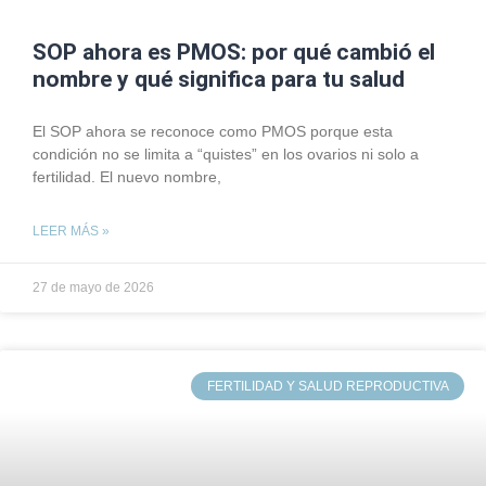
SOP ahora es PMOS: por qué cambió el
nombre y qué significa para tu salud
El SOP ahora se reconoce como PMOS porque esta
condición no se limita a “quistes” en los ovarios ni solo a
fertilidad. El nuevo nombre,
LEER MÁS »
27 de mayo de 2026
FERTILIDAD Y SALUD REPRODUCTIVA