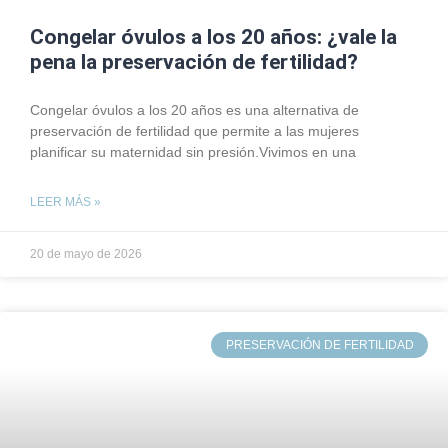
Congelar óvulos a los 20 años: ¿vale la
pena la preservación de fertilidad?
Congelar óvulos a los 20 años es una alternativa de
preservación de fertilidad que permite a las mujeres
planificar su maternidad sin presión.Vivimos en una
LEER MÁS »
20 de mayo de 2026
PRESERVACIÓN DE FERTILIDAD