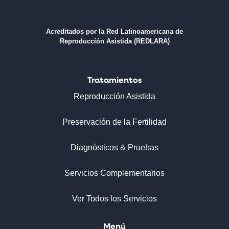
Acreditados por la Red Latinoamericana de
Reproducción Asistida (REDLARA)
Tratamientos
Reproducción Asistida
Preservación de la Fertilidad
Diagnósticos & Pruebas
Servicios Complementarios
Ver Todos los Servicios
Menú