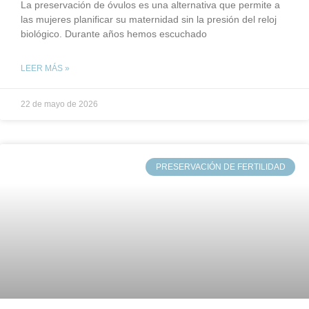
La preservación de óvulos es una alternativa que permite a
las mujeres planificar su maternidad sin la presión del reloj
biológico. Durante años hemos escuchado
LEER MÁS »
22 de mayo de 2026
PRESERVACIÓN DE FERTILIDAD