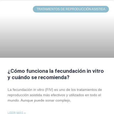
TRATAMIENTOS DE REPRODUCCIÓN ASISTIDA
¿Cómo funciona la fecundación in vitro
y cuándo se recomienda?
La fecundación in vitro (FIV) es uno de los tratamientos de
reproducción asistida más efectivos y utilizados en todo el
mundo. Aunque puede sonar complejo,
LEER MÁS »