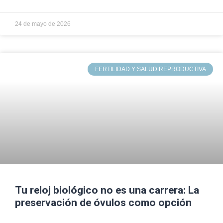
24 de mayo de 2026
FERTILIDAD Y SALUD REPRODUCTIVA
Tu reloj biológico no es una carrera: La
preservación de óvulos como opción