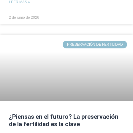
LEER MÁS »
2 de junio de 2026
PRESERVACIÓN DE FERTILIDAD
¿Piensas en el futuro? La preservación
de la fertilidad es la clave